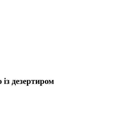
 із дезертиром