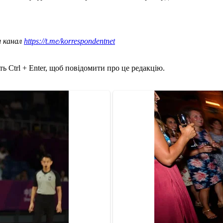
ш канал
https://t.me/korrespondentnet
ь Ctrl + Enter, щоб повідомити про це редакцію.