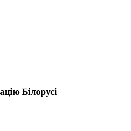
ацію Білорусі