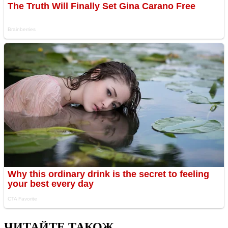
ЧИТАЙТЕ ТАКОЖ