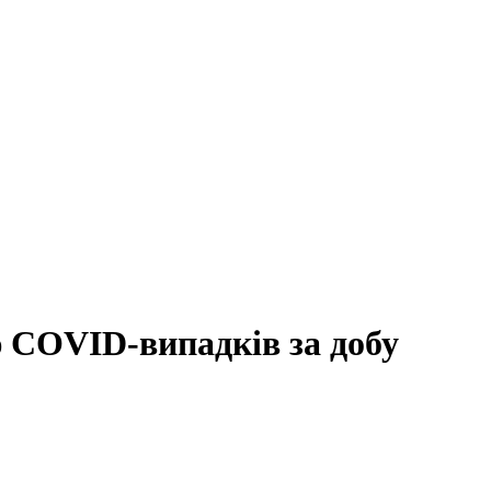
ю COVID-випадків за добу