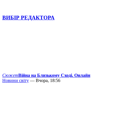
ВИБІР РЕДАКТОРА
Сюжет
Війна на Близькому Сході. Онлайн
Новини світу
— Вчора, 18:56