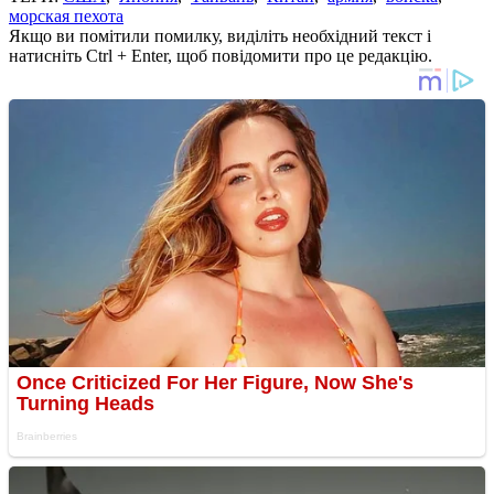
морская пехота
Якщо ви помітили помилку, виділіть необхідний текст і
натисніть Ctrl + Enter, щоб повідомити про це редакцію.