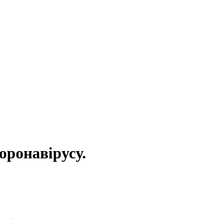
оронавірусу.