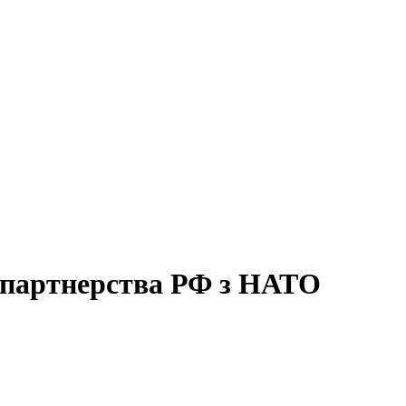
 партнерства РФ з НАТО