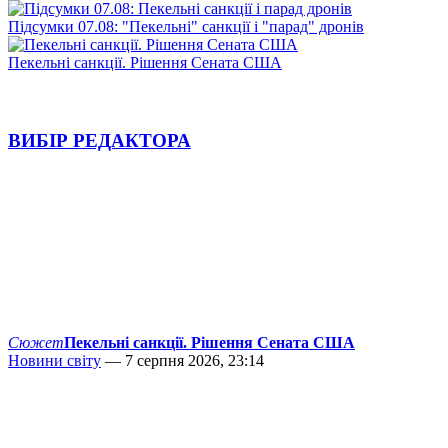
Підсумки 07.08: "Пекельні" санкції і "парад" дронів
Пекельні санкції. Рішення Сената США
ВИБІР РЕДАКТОРА
Сюжет
Пекельні санкції. Рішення Сената США
Новини світу
— 7 серпня 2026, 23:14