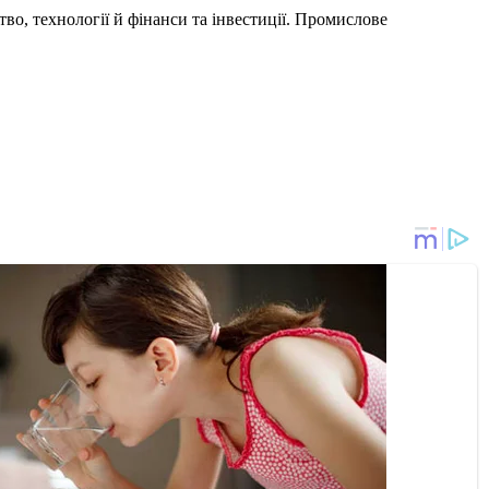
во, технології й фінанси та інвестиції. Промислове