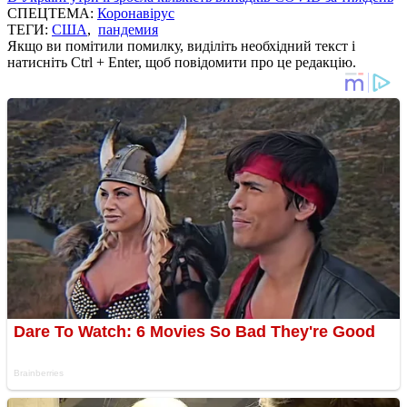
СПЕЦТЕМА:
Коронавірус
ТЕГИ:
США
,
пандемия
Якщо ви помітили помилку, виділіть необхідний текст і
натисніть Ctrl + Enter, щоб повідомити про це редакцію.