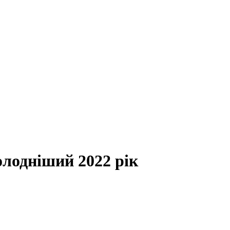
лодніший 2022 рік