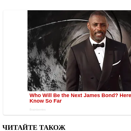
ЧИТАЙТЕ ТАКОЖ