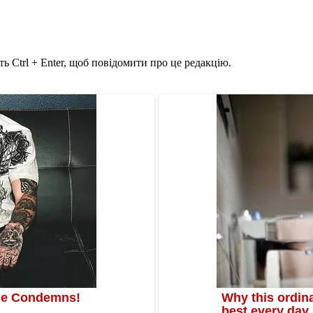
ь Ctrl + Enter, щоб повідомити про це редакцію.