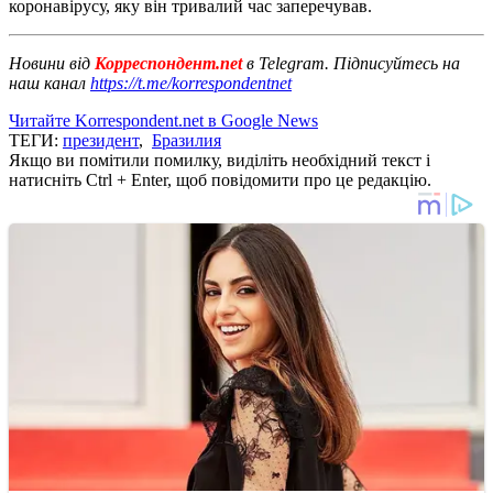
коронавірусу, яку він тривалий час заперечував.
Новини від
Корреспондент.net
в Telegram. Підписуйтесь на
наш канал
https://t.me/korrespondentnet
Читайте Korrespondent.net в Google News
ТЕГИ:
президент
,
Бразилия
Якщо ви помітили помилку, виділіть необхідний текст і
натисніть Ctrl + Enter, щоб повідомити про це редакцію.