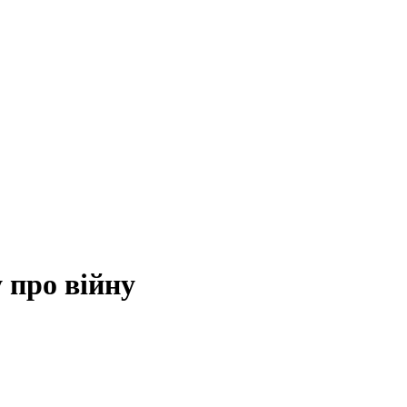
 про війну