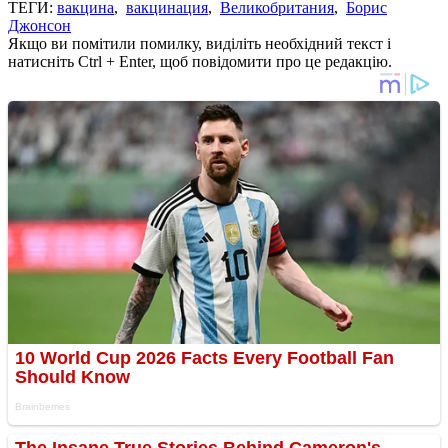
ТЕГИ:
вакцина
,
вакцинация
,
Великобритания
,
Борис
Джонсон
Якщо ви помітили помилку, виділіть необхідний текст і
натисніть Ctrl + Enter, щоб повідомити про це редакцію.