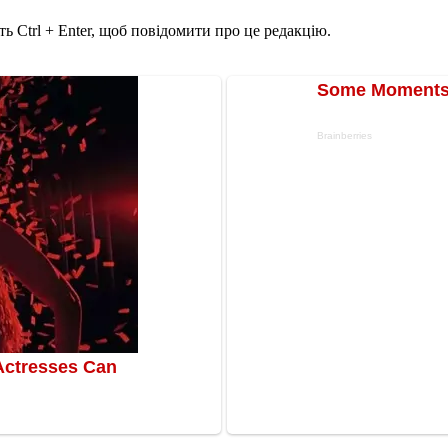
ь Ctrl + Enter, щоб повідомити про це редакцію.