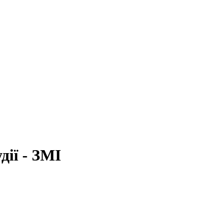
дії - ЗМІ