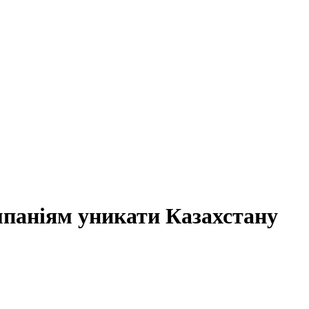
мпаніям уникати Казахстану