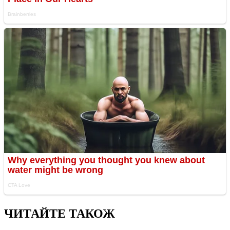
ЧИТАЙТЕ ТАКОЖ