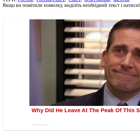
Якщо ви помітили помилку, виділіть необхідний текст і натисніт