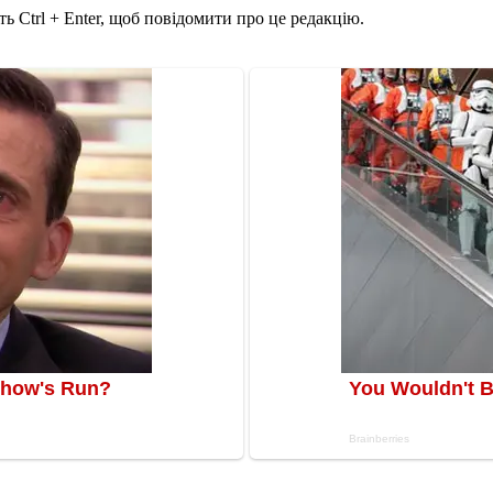
ь Ctrl + Enter, щоб повідомити про це редакцію.