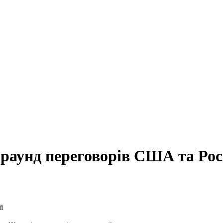
раунд переговорів США та Рос