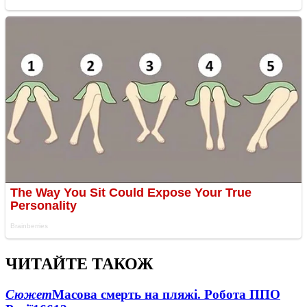
ЧИТАЙТЕ ТАКОЖ
Сюжет
Масова смерть на пляжі. Робота ППО