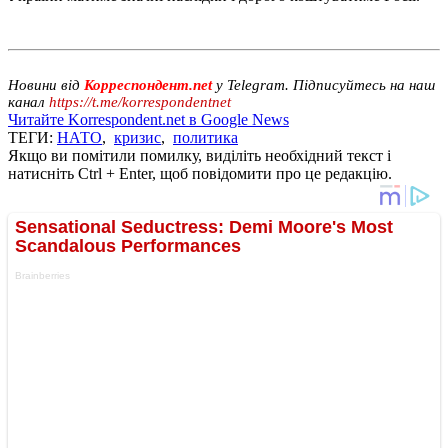
Новини від
Корреспондент.net
у Telegram. Підписуйтесь на наш
канал
https://t.me/korrespondentnet
Читайте Korrespondent.net в Google News
ТЕГИ:
НАТО
,
кризис
,
политика
Якщо ви помітили помилку, виділіть необхідний текст і
натисніть Ctrl + Enter, щоб повідомити про це редакцію.