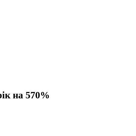
 рік на 570%