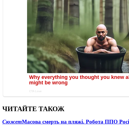
ЧИТАЙТЕ ТАКОЖ
Сюжет
Масова смерть на пляжі. Робота ППО Росі