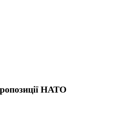
пропозиції НАТО