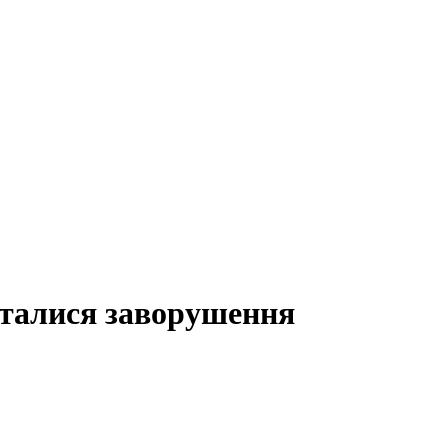
сталися заворушення