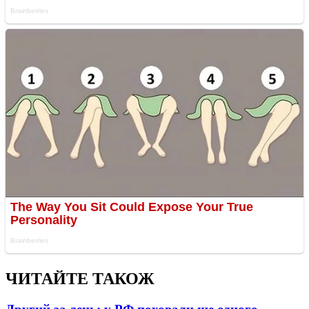
ЧИТАЙТЕ ТАКОЖ