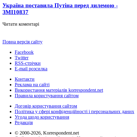
Україна поставила Путіна перед дилемою -
ЗМІ
10837
Читати коментарі
Повна версія сайту
Facebook
Twitter
RSS-стрічки
E-mail розсилка
Контакти
Реклама на сайті
Використання матеріалів korrespondent.net
Правила користування сайтом
Договір користування сайтом
Політика у сфері конфіденційності і персональних даних
Угода щодо користування
Редакція
© 2000-2026, Korrespondent.net