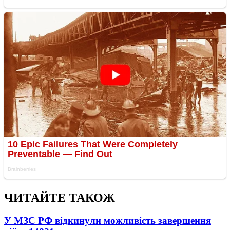
ЧИТАЙТЕ ТАКОЖ
У МЗС РФ відкинули можливість завершення