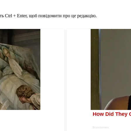
ь Ctrl + Enter, щоб повідомити про це редакцію.