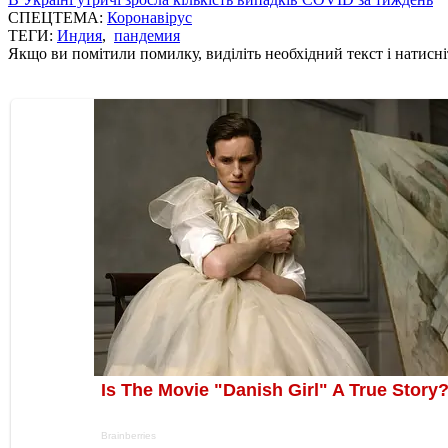
СПЕЦТЕМА:
Коронавірус
ТЕГИ:
Индия
,
пандемия
Якщо ви помітили помилку, виділіть необхідний текст і натисніт