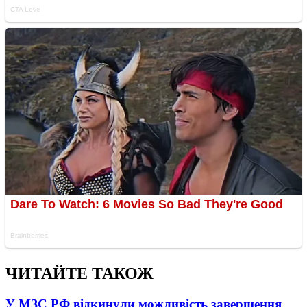
ЧИТАЙТЕ ТАКОЖ
У МЗС РФ відкинули можливість завершення