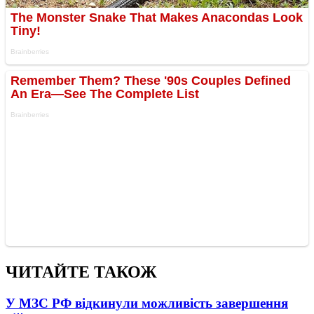
ЧИТАЙТЕ ТАКОЖ
У МЗС РФ відкинули можливість завершення