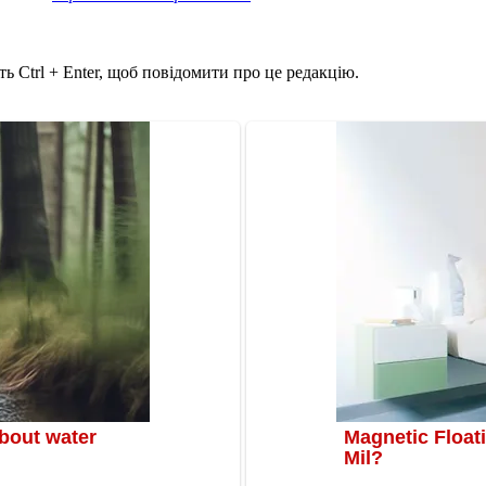
ь Ctrl + Enter, щоб повідомити про це редакцію.