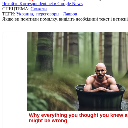
Читайте Korrespondent.net в Google News
СПЕЦТЕМА:
Сюжети
ТЕГИ:
Украина
,
переговоры
,
Лавров
Якщо ви помітили помилку, виділіть необхідний текст і натисніт