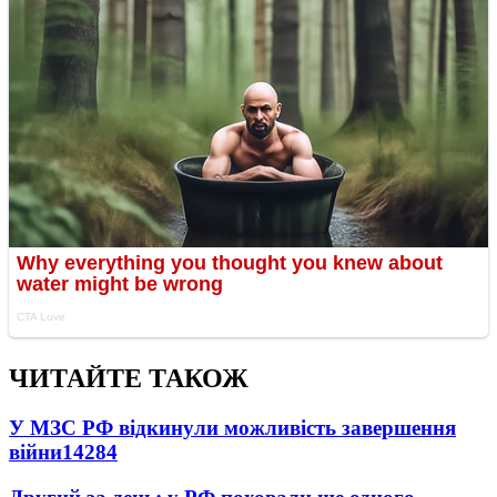
ЧИТАЙТЕ ТАКОЖ
У МЗС РФ відкинули можливість завершення
війни
14284