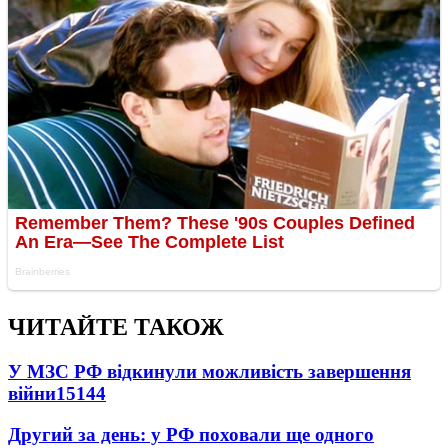
ЧИТАЙТЕ ТАКОЖ
У МЗС РФ відкинули можливість завершення
війни
15144
Другий за день: у РФ поховали ще одного