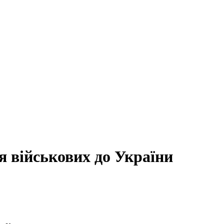
я військових до України