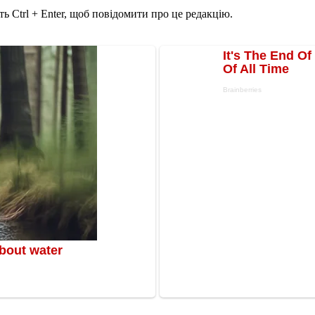
ь Ctrl + Enter, щоб повідомити про це редакцію.