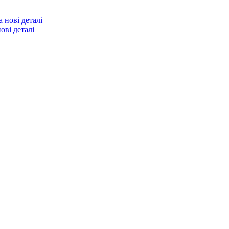
ові деталі