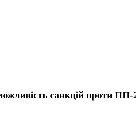
ожливість санкцій проти ПП-