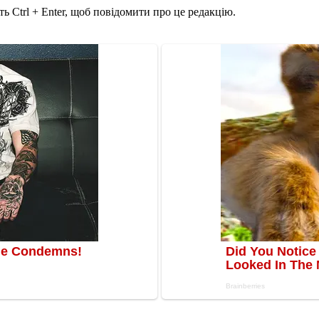
ь Ctrl + Enter, щоб повідомити про це редакцію.