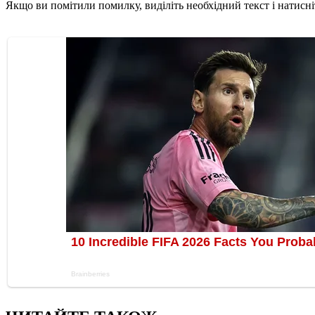
Якщо ви помітили помилку, виділіть необхідний текст і натисніт