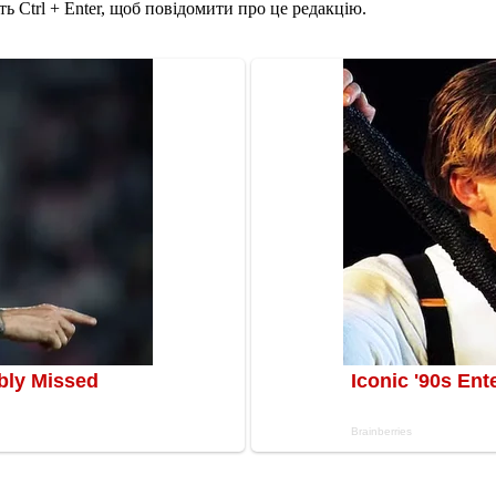
ь Ctrl + Enter, щоб повідомити про це редакцію.