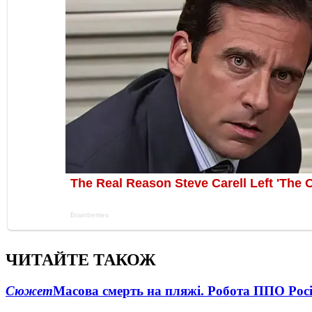
ЧИТАЙТЕ ТАКОЖ
Сюжет
Масова смерть на пляжі. Робота ППО Росі