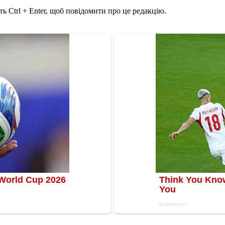
ь Ctrl + Enter, щоб повідомити про це редакцію.