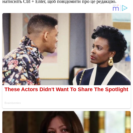
натисніть Ctrl + Enter, щоб повідомити про це редакцію.