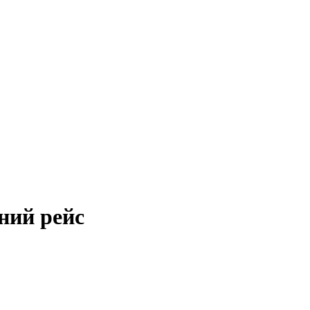
ний рейс