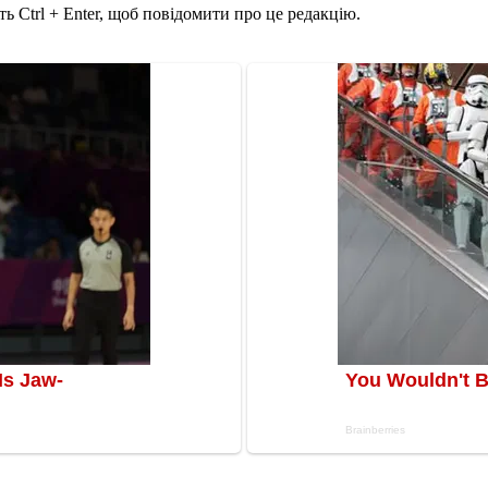
ь Ctrl + Enter, щоб повідомити про це редакцію.