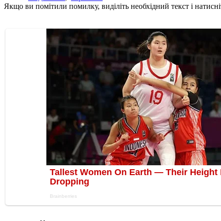
Якщо ви помітили помилку, виділіть необхідний текст і натисніт