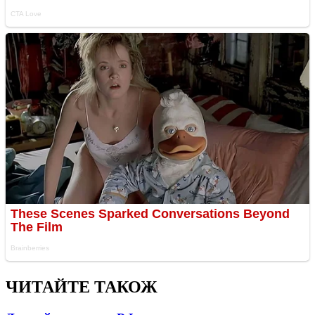
ЧИТАЙТЕ ТАКОЖ