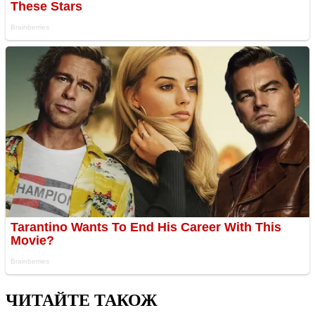
ЧИТАЙТЕ ТАКОЖ