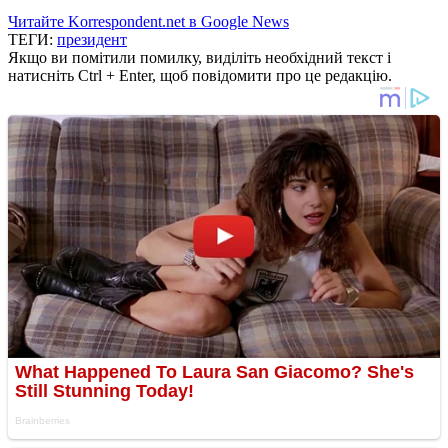
Читайте Korrespondent.net в Google News
ТЕГИ:
президент
Якщо ви помітили помилку, виділіть необхідний текст і
натисніть Ctrl + Enter, щоб повідомити про це редакцію.