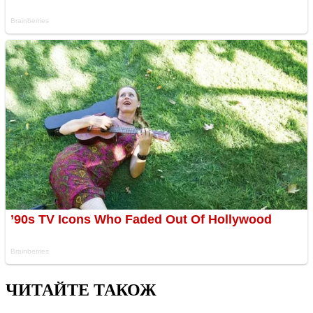
ЧИТАЙТЕ ТАКОЖ