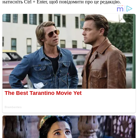
натисніть Ctrl + Enter, щоб повідомити про це редакцію.