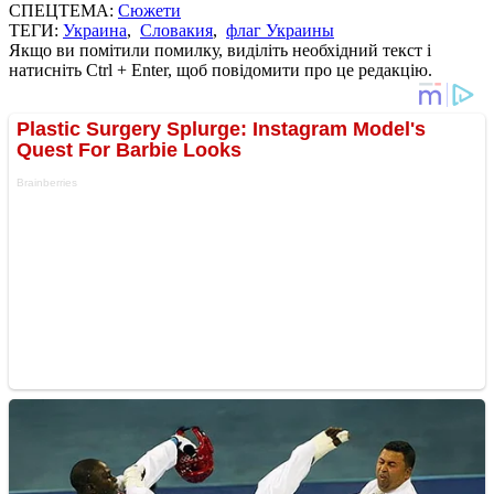
СПЕЦТЕМА:
Сюжети
ТЕГИ:
Украина
,
Словакия
,
флаг Украины
Якщо ви помітили помилку, виділіть необхідний текст і
натисніть Ctrl + Enter, щоб повідомити про це редакцію.