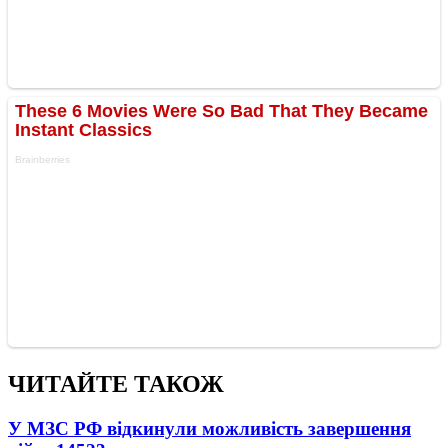
ЧИТАЙТЕ ТАКОЖ
У МЗС РФ відкинули можливість завершення