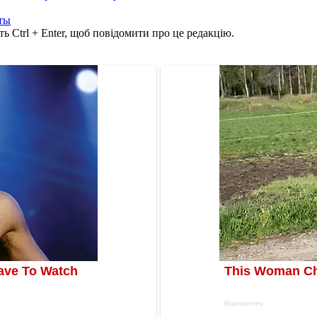
ты
ь Ctrl + Enter, щоб повідомити про це редакцію.