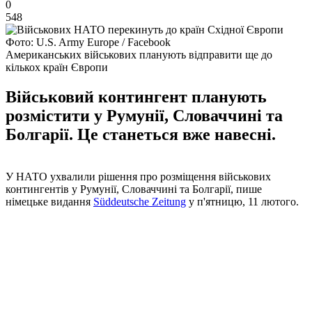
0
548
Фото: U.S. Army Europe / Facebook
Американських військових планують відправити ще до
кількох країн Європи
Військовий контингент планують
розмістити у Румунії, Словаччині та
Болгарії. Це станеться вже навесні.
У НАТО ухвалили рішення про розміщення військових
контингентів у Румунії, Словаччині та Болгарії, пише
німецьке видання
Süddeutsche Zeitung
у п'ятницю, 11 лютого.