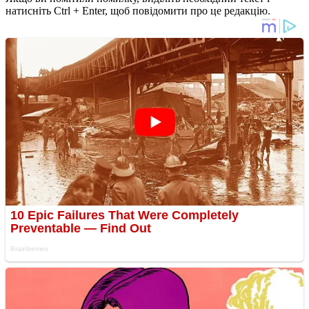
натисніть Ctrl + Enter, щоб повідомити про це редакцію.